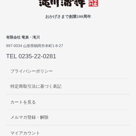
おかげさまで創業100周年
有限会社 竜泉・滝川
997-0034 山形県鶴岡市本町1-8-27
TEL 0235-22-0281
プライバシーポリシー
特定商取引法に基づく表記
カートを見る
メルマガ登録・解除
マイアカウント