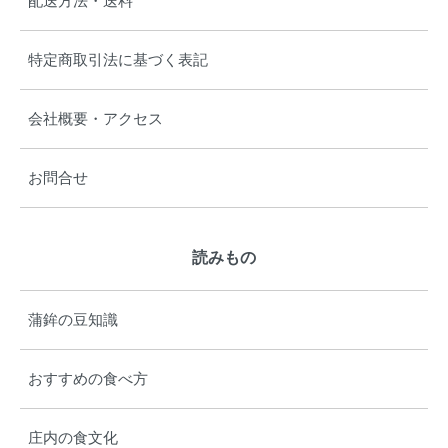
配送方法・送料
特定商取引法に基づく表記
会社概要・アクセス
お問合せ
読みもの
蒲鉾の豆知識
おすすめの食べ方
庄内の食文化