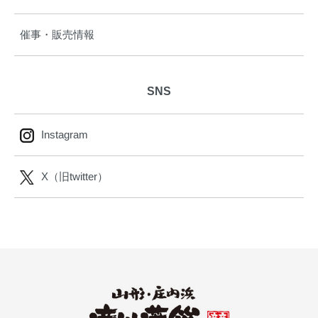
催事・販売情報
SNS
Instagram
X（旧twitter）