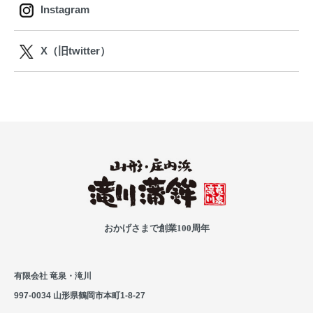
Instagram
X（旧twitter）
おかげさまで創業100周年
有限会社 竜泉・滝川
997-0034 山形県鶴岡市本町1-8-27