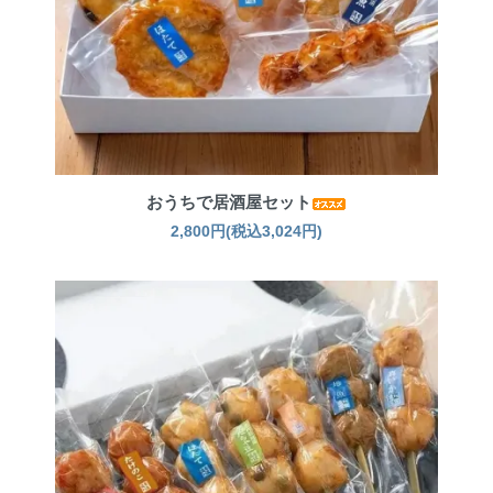
おうちで居酒屋セット
2,800円(税込3,024円)