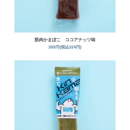
筋肉かまぼこ ココアナッツ味
300円(税込324円)