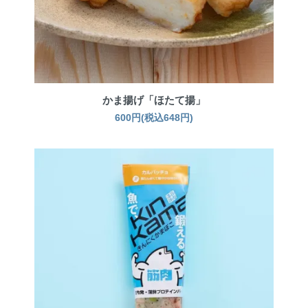
かま揚げ「ほたて揚」
600円(税込648円)