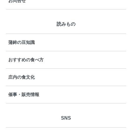
お問合せ
読みもの
蒲鉾の豆知識
おすすめの食べ方
庄内の食文化
催事・販売情報
SNS