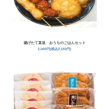
揚げたて直送 おうちのごはんセット
2,000円(税込2,160円)