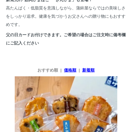
高たんぱく・低脂質を意識しながら、蒲鉾屋ならではの美味しさ
をしっかり追求。健康を気づかうお父さんへの贈り物にもおすす
めです。
父の日カードお付けできます。ご希望の場合はご注文時に備考欄
にご記入ください
おすすめ順 |
価格順
|
新着順