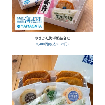
やまがた海洋塾詰合せ
3,400円(税込3,672円)