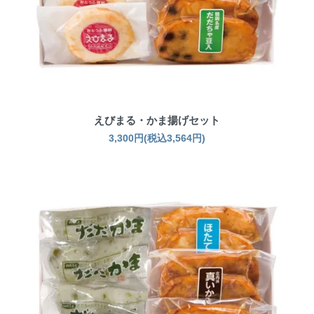
えびまる・かま揚げセット
3,300円(税込3,564円)