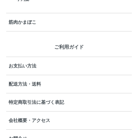
筋肉かまぼこ
ご利用ガイド
お支払い方法
配送方法・送料
特定商取引法に基づく表記
会社概要・アクセス