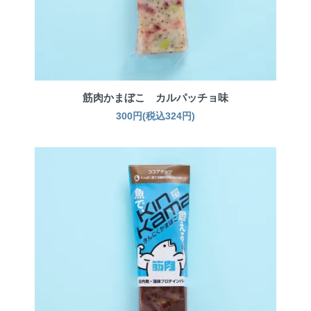
筋肉かまぼこ カルパッチョ味
300円(税込324円)