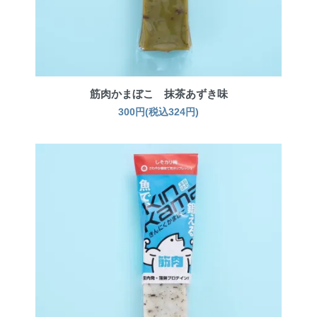
筋肉かまぼこ 抹茶あずき味
300円(税込324円)