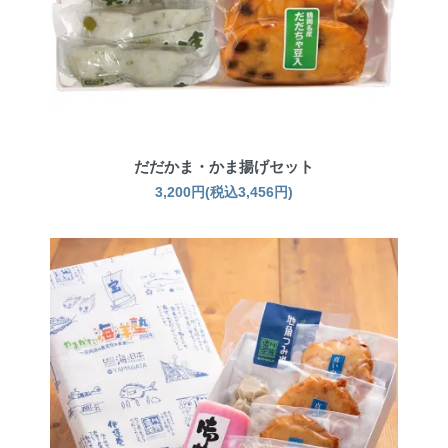
だだかま・かま揚げセット
3,200円(税込3,456円)