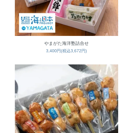
やまがた海洋塾詰合せ
3,400円(税込3,672円)