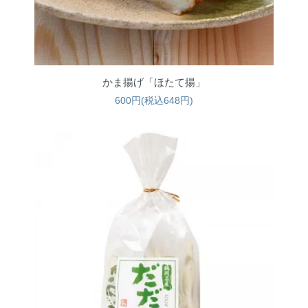
かま揚げ「ほたて揚」
600円(税込648円)