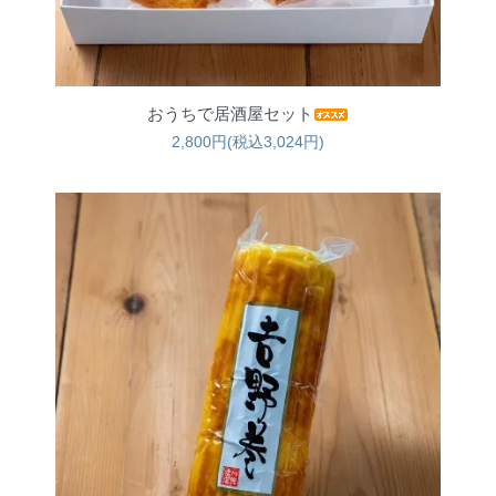
おうちで居酒屋セット
2,800円(税込3,024円)