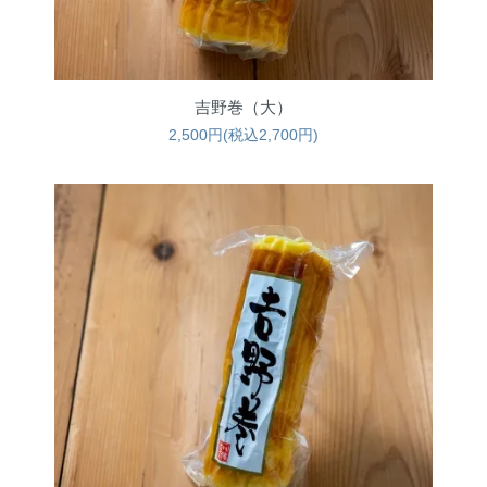
吉野巻（大）
2,500円(税込2,700円)