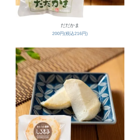
だだかま
200円(税込216円)