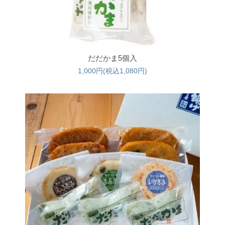
だだかま5個入
1,000円(税込1,080円)