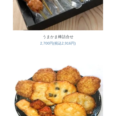
うまかま棒詰合せ
2,700円(税込2,916円)