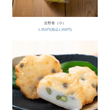
吉野巻（小）
1,350円(税込1,458円)