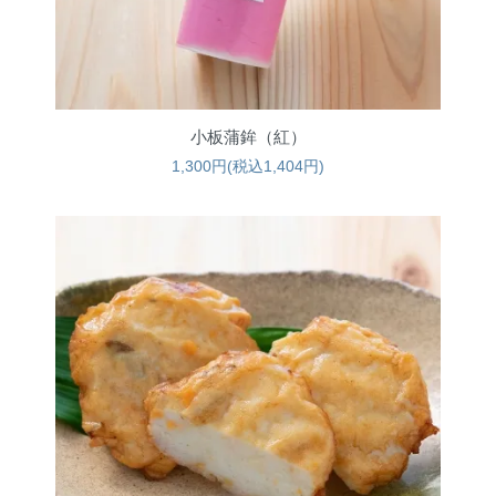
小板蒲鉾（紅）
1,300円(税込1,404円)