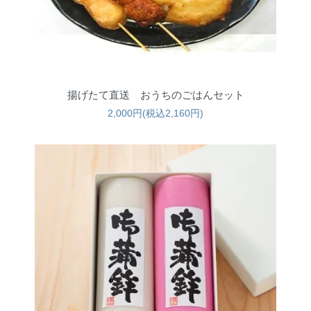
揚げたて直送 おうちのごはんセット
2,000円(税込2,160円)