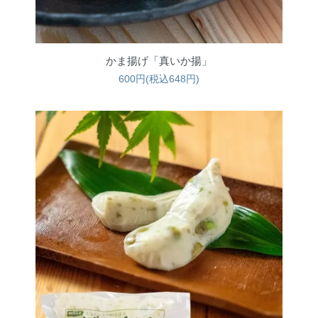
かま揚げ「真いか揚」
600円(税込648円)