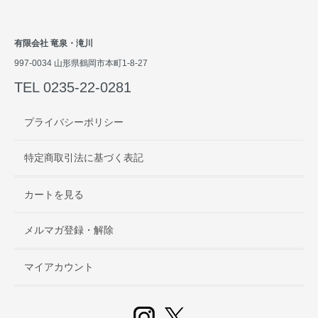
有限会社 竜泉・滝川
997-0034 山形県鶴岡市本町1-8-27
TEL 0235-22-0281
プライバシーポリシー
特定商取引法に基づく表記
カートを見る
メルマガ登録・解除
マイアカウント