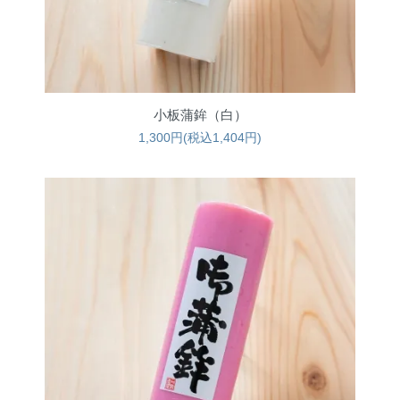
小板蒲鉾（白）
1,300円(税込1,404円)